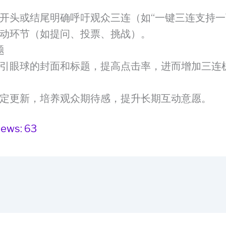
开头或结尾明确呼吁观众三连（如“一键三连支持一
动环节（如提问、投票、挑战）。
题
引眼球的封面和标题，提高点击率，进而增加三连
定更新，培养观众期待感，提升长期互动意愿。
iews:
63