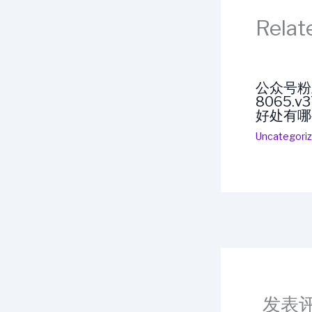
Relat
公众号粉
8065.
好处有哪
Uncategori
发表