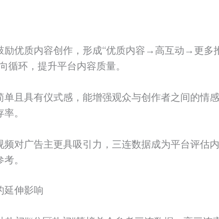
鼓励优质内容创作，形成“优质内容→高互动→更多
正向循环，提升平台内容质量。
简单且具有仪式感，能增强观众与创作者之间的情
存率。
视频对广告主更具吸引力，三连数据成为平台评估
参考。
的延伸影响