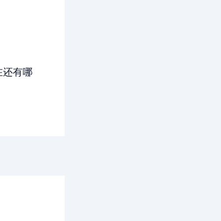
现在还有哪