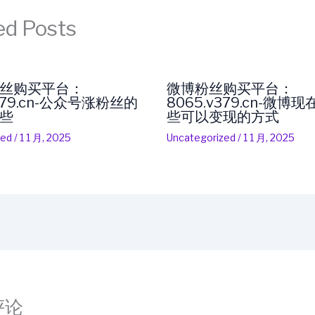
ed Posts
丝购买平台：
微博粉丝购买平台：
v379.cn-公众号涨粉丝的
8065.v379.cn-微博
些
些可以变现的方式
zed
/
1 1 月, 2025
Uncategorized
/
1 1 月, 2025
评论