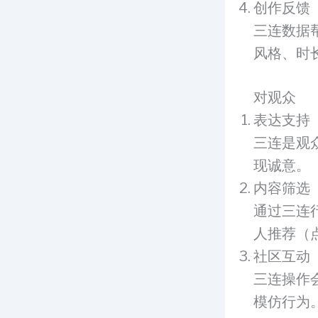
创作反馈
三连数据
风格、时
对观众
表达支持
三连是观
现诚意。
内容筛选
通过三连
人推荐（
社区互动
三连操作
模仿行为