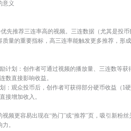
的意义
会优先推荐三连率高的视频。三连数据（尤其是投币
容质量的重要指标，高三连率能触发更多推荐，形成
励计划：创作者可通过视频的播放量、三连数等获
连数直接影响收益。
划：观众投币后，创作者可获得部分硬币收益（1硬币
直接增加收入。
的视频更容易出现在“热门”或“推荐”页，吸引新粉丝
响力。