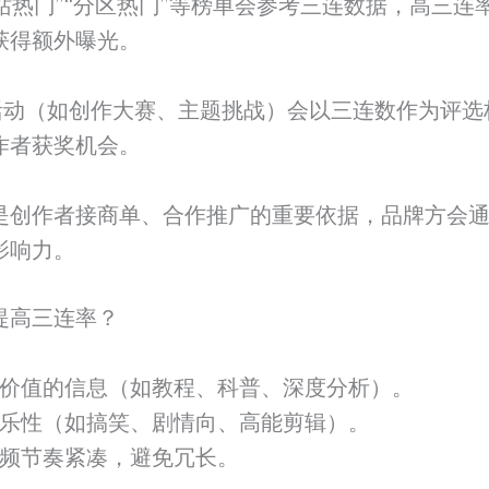
全站热门”“分区热门”等榜单会参考三连数据，高三连
获得额外曝光。
活动（如创作大赛、主题挑战）会以三连数作为评选
作者获奖机会。
是创作者接商单、合作推广的重要依据，品牌方会
影响力。
提高三连率？
价值的信息（如教程、科普、深度分析）。
乐性（如搞笑、剧情向、高能剪辑）。
频节奏紧凑，避免冗长。