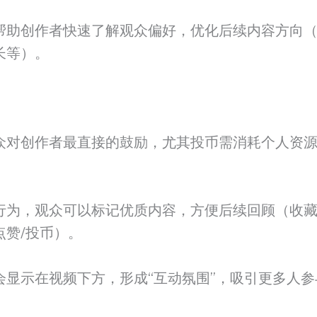
帮助创作者快速了解观众偏好，优化后续内容方向
长等）。
众对创作者最直接的鼓励，尤其投币需消耗个人资
行为，观众可以标记优质内容，方便后续回顾（收
点赞/投币）。
会显示在视频下方，形成“互动氛围”，吸引更多人参
。