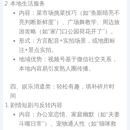
本地生活服务
内容：菜市场挑菜技巧（如“鱼眼睛亮不
亮判断新鲜度”）、广场舞教学、周边旅
游攻略（如“家门口公园荷花开了”）。
形式：方言配音+实拍场景，或地图标
注+景点实拍。
地域优势：视频号基于微信社交关系，
本地内容易引发熟人圈传播。
四、娱乐消遣类：轻松有趣，填补碎片时
间
剧情短剧与反转内容
内容：办公室恋情、家庭幽默（如“夫妻
斗嘴日常”）、宠物通人性（如“猫咪救