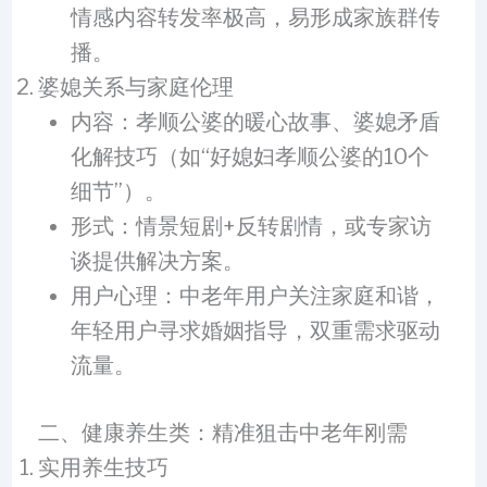
情感内容转发率极高，易形成家族群传
播。
婆媳关系与家庭伦理
内容：孝顺公婆的暖心故事、婆媳矛盾
化解技巧（如“好媳妇孝顺公婆的10个
细节”）。
形式：情景短剧+反转剧情，或专家访
谈提供解决方案。
用户心理：中老年用户关注家庭和谐，
年轻用户寻求婚姻指导，双重需求驱动
流量。
二、健康养生类：精准狙击中老年刚需
实用养生技巧