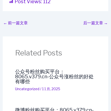
Post Views:
112
←
前一篇文章
后一篇文章
→
Related Posts
公众号粉丝购买平台：
8065.v379.cn-公众号涨粉丝的好处
有哪些
Uncategorized
/
1 1 月, 2025
微博粉丝购买平台：8065.v379.cn-