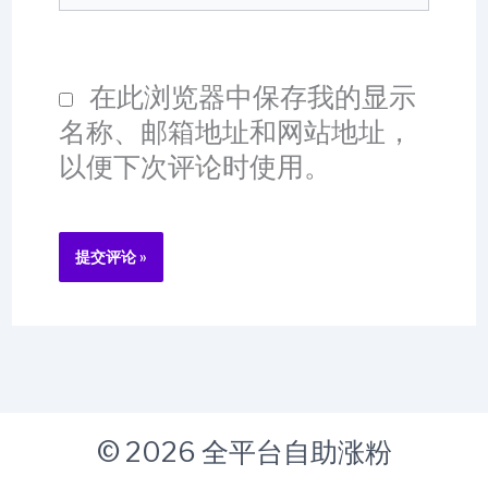
站
在此浏览器中保存我的显示
名称、邮箱地址和网站地址，
以便下次评论时使用。
© 2026 全平台自助涨粉