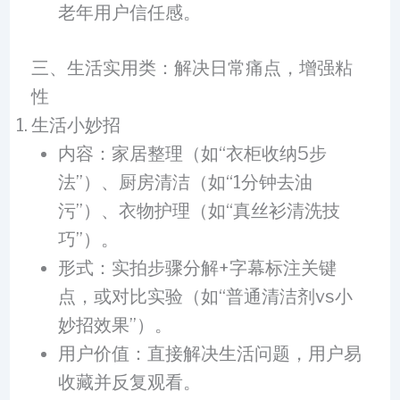
老年用户信任感。
三、生活实用类：解决日常痛点，增强粘
性
生活小妙招
内容：家居整理（如“衣柜收纳5步
法”）、厨房清洁（如“1分钟去油
污”）、衣物护理（如“真丝衫清洗技
巧”）。
形式：实拍步骤分解+字幕标注关键
点，或对比实验（如“普通清洁剂vs小
妙招效果”）。
用户价值：直接解决生活问题，用户易
收藏并反复观看。