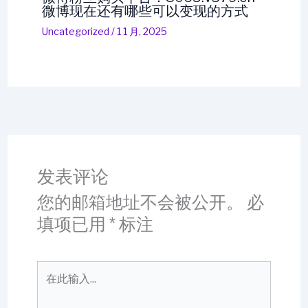
微博现在还有哪些可以变现的方式
Uncategorized
/
1 1 月, 2025
发表评论
您的邮箱地址不会被公开。
必
填项已用
*
标注
在
此