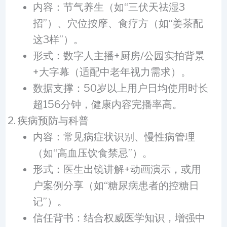
内容：节气养生（如“三伏天祛湿3
招”）、穴位按摩、食疗方（如“姜茶配
这3样”）。
形式：数字人主播+厨房/公园实拍背景
+大字幕（适配中老年视力需求）。
数据支撑：50岁以上用户日均使用时长
超156分钟，健康内容完播率高。
疾病预防与科普
内容：常见病症状识别、慢性病管理
（如“高血压饮食禁忌”）。
形式：医生出镜讲解+动画演示，或用
户案例分享（如“糖尿病患者的控糖日
记”）。
信任背书：结合权威医学知识，增强中