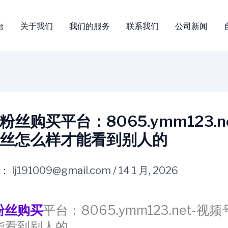
台
关于我们
我们的服务
联系我们
公司新闻
丝购买平台：8065.ymm123.n
丝怎么样才能看到别人的
：
lj191009@gmail.com
/
14 1 月, 2026
粉丝购买
平台：8065.ymm123.net-视
能看到别人的