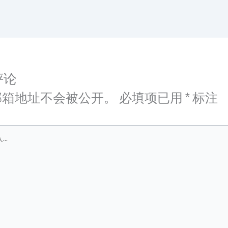
评论
邮箱地址不会被公开。
必填项已用
*
标注