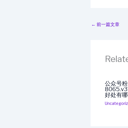
←
前一篇文章
Relat
公众号粉
8065.
好处有哪
Uncategori