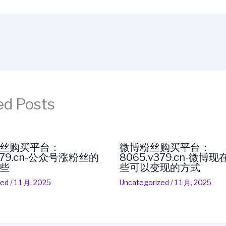
ed Posts
丝购买平台：
微博粉丝购买平台：
v379.cn-公众号涨粉丝的
8065.v379.cn-微博
些
些可以变现的方式
zed
/
1 1 月, 2025
Uncategorized
/
1 1 月, 2025