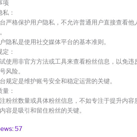
事项
隐私：
台严格保护用户隐私，不允许普通用户直接查看他
。
户隐私是使用社交媒体平台的基本准则。
规定：
试使用非官方方法或工具来查看粉丝信息，以免违
号风险。
台规定是维护账号安全和稳定运营的关键。
质量：
注粉丝数量或具体粉丝信息，不如专注于提升内容
内容是吸引和留住粉丝的关键。
iews:
57