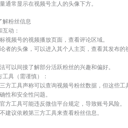
量通常显示在视频号主人的头像下方。
了解粉丝信息
和互动：
标视频号的视频播放页面，查看评论区域。
论者的头像，可以进入其个人主页，查看其发布的
法可以间接了解部分活跃粉丝的兴趣和偏好。
方工具（需谨慎）：
三方工具声称可以查询视频号粉丝数据，但这些工
确性和安全性问题。
官方工具可能违反微信平台规定，导致账号风险。
不建议依赖第三方工具来查看粉丝信息。