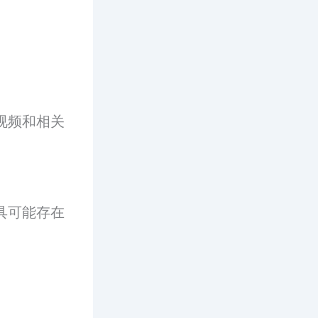
视频和相关
具可能存在