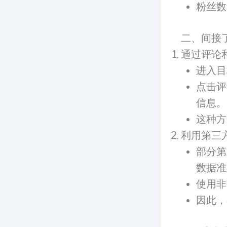
粉丝数
二、间接
通过评论
进入目
点击评
信息。
这种方
利用第三
部分第
数据准
使用非
因此，