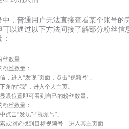
号中，普通用户无法直接查看某个账号的
但可以通过以下方法间接了解部分粉丝信
量：
粉丝数量
的粉丝数量：
信，进入“发现”页面，点击“视频号”。
下角的“我”，进入个人主页。
显眼位置即可看到自己的粉丝数量。
的粉丝数量：
中点击“发现”-“视频号”。
索或浏览找到目标视频号，进入其主页面。