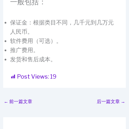
一般包括：
保证金：根据类目不同，几千元到几万元
人民币。
软件费用（可选）。
推广费用。
发货和售后成本。
Post Views:
19
←
前一篇文章
后一篇文章
→