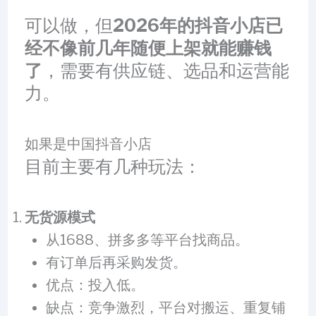
可以做，但
2026年的抖音小店已
经不像前几年随便上架就能赚钱
了
，需要有供应链、选品和运营能
力。
如果是中国抖音小店
目前主要有几种玩法：
无货源模式
从1688、拼多多等平台找商品。
有订单后再采购发货。
优点：投入低。
缺点：竞争激烈，平台对搬运、重复铺