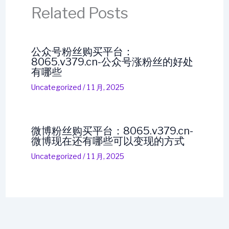
Related Posts
公众号粉丝购买平台：
8065.v379.cn-公众号涨粉丝的好处
有哪些
Uncategorized
/
1 1 月, 2025
微博粉丝购买平台：8065.v379.cn-
微博现在还有哪些可以变现的方式
Uncategorized
/
1 1 月, 2025