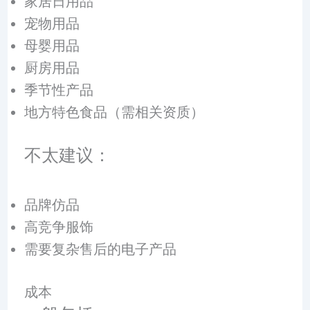
家居日用品
宠物用品
母婴用品
厨房用品
季节性产品
地方特色食品（需相关资质）
不太建议：
品牌仿品
高竞争服饰
需要复杂售后的电子产品
成本