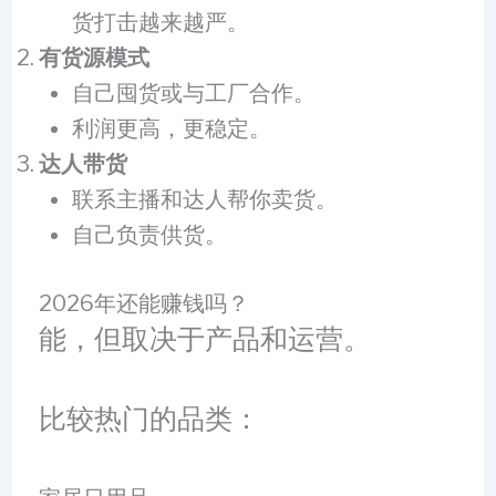
货打击越来越严。
有货源模式
自己囤货或与工厂合作。
利润更高，更稳定。
达人带货
联系主播和达人帮你卖货。
自己负责供货。
2026年还能赚钱吗？
能，但取决于产品和运营。
比较热门的品类：