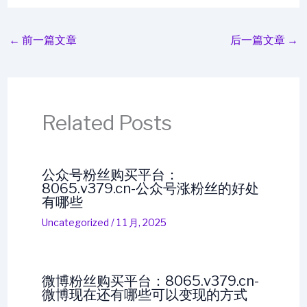
←
前一篇文章
后一篇文章
→
Related Posts
公众号粉丝购买平台：
8065.v379.cn-公众号涨粉丝的好处
有哪些
Uncategorized
/
1 1 月, 2025
微博粉丝购买平台：8065.v379.cn-
微博现在还有哪些可以变现的方式