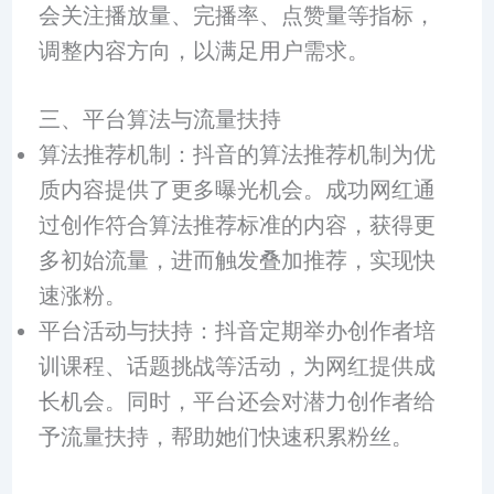
会关注播放量、完播率、点赞量等指标，
调整内容方向，以满足用户需求。
三、平台算法与流量扶持
算法推荐机制：抖音的算法推荐机制为优
质内容提供了更多曝光机会。成功网红通
过创作符合算法推荐标准的内容，获得更
多初始流量，进而触发叠加推荐，实现快
速涨粉。
平台活动与扶持：抖音定期举办创作者培
训课程、话题挑战等活动，为网红提供成
长机会。同时，平台还会对潜力创作者给
予流量扶持，帮助她们快速积累粉丝。