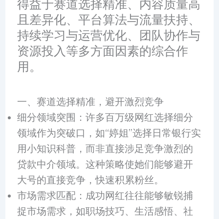
得益于赛道选择精准、内容质量高
且差异化、平台算法与流量扶持、
持续学习与运营优化、团队协作与
资源投入等多方面因素的综合作
用。
一、赛道选择精准，避开激烈竞争
细分领域突围：许多百万级网红选择细分
领域作为突破口，如“婷姐”选择日常银行实
用小知识科普，而非直接涉足竞争激烈的
贷款中介领域。这种策略使她们能够避开
大号的直接竞争，快速积累粉丝。
市场需求匹配：成功网红往往能够敏锐捕
捉市场需求，如职场技巧、生活感悟、社