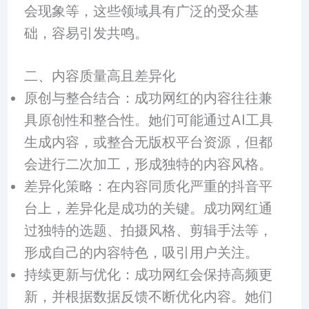
会现象等，这些领域具有广泛的受众基
础，容易引发共鸣。
二、内容质量高且差异化
原创与整合结合：成功网红的内容往往兼
具原创性和整合性。她们可能通过AI工具
生成内容，或整合无版权平台资源，但都
会进行二次加工，形成独特的内容风格。
差异化策略：在内容同质化严重的抖音平
台上，差异化是成功的关键。成功网红通
过独特的选题、拍摄风格、剪辑手法等，
形成自己的内容特色，吸引用户关注。
持续更新与优化：成功网红会保持高频更
新，并根据数据反馈不断优化内容。她们