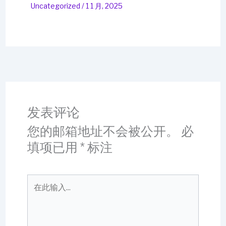
Uncategorized
/
1 1 月, 2025
发表评论
您的邮箱地址不会被公开。
必
填项已用
*
标注
在
此
输