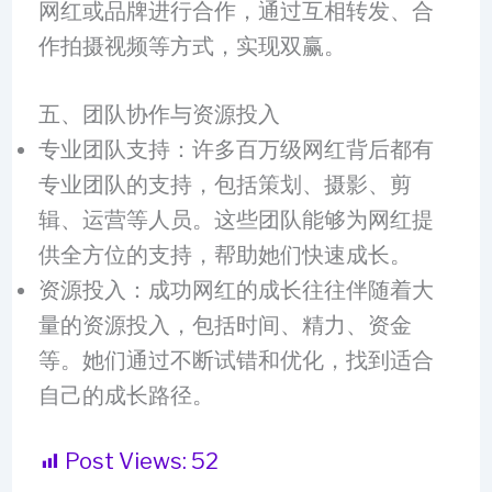
网红或品牌进行合作，通过互相转发、合
作拍摄视频等方式，实现双赢。
五、团队协作与资源投入
专业团队支持：许多百万级网红背后都有
专业团队的支持，包括策划、摄影、剪
辑、运营等人员。这些团队能够为网红提
供全方位的支持，帮助她们快速成长。
资源投入：成功网红的成长往往伴随着大
量的资源投入，包括时间、精力、资金
等。她们通过不断试错和优化，找到适合
自己的成长路径。
Post Views:
52