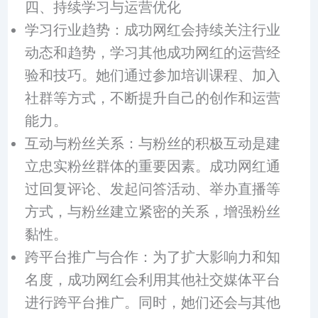
四、持续学习与运营优化
学习行业趋势：成功网红会持续关注行业
动态和趋势，学习其他成功网红的运营经
验和技巧。她们通过参加培训课程、加入
社群等方式，不断提升自己的创作和运营
能力。
互动与粉丝关系：与粉丝的积极互动是建
立忠实粉丝群体的重要因素。成功网红通
过回复评论、发起问答活动、举办直播等
方式，与粉丝建立紧密的关系，增强粉丝
黏性。
跨平台推广与合作：为了扩大影响力和知
名度，成功网红会利用其他社交媒体平台
进行跨平台推广。同时，她们还会与其他