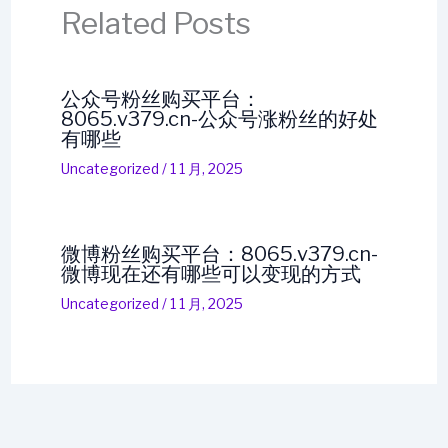
Related Posts
公众号粉丝购买平台：
8065.v379.cn-公众号涨粉丝的好处
有哪些
Uncategorized
/
1 1 月, 2025
微博粉丝购买平台：8065.v379.cn-
微博现在还有哪些可以变现的方式
Uncategorized
/
1 1 月, 2025