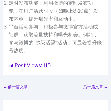
定时发布功能：利用微博的定时发布功
能，在用户活跃时段（如晚上8-10点）发
布内容，提升曝光率和互动率。
平台活动参与：积极参与微博官方活动或
社群，获取流量扶持和曝光机会。例如，
参与微博的“超级话题”活动，可显著提升账
号热度。
Post Views:
115
←
前一篇文章
后一篇文章
→