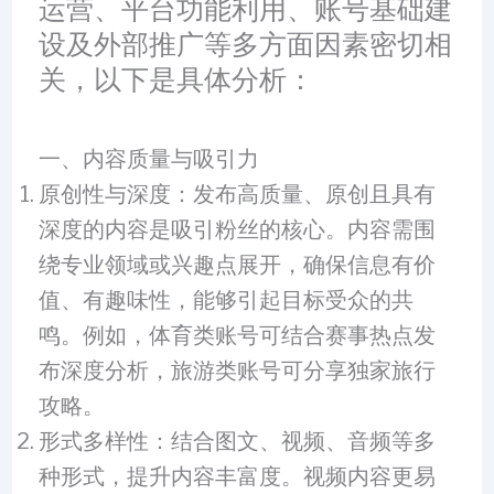
运营、平台功能利用、账号基础建
设及外部推广等多方面因素密切相
关，以下是具体分析：
一、内容质量与吸引力
原创性与深度：发布高质量、原创且具有
深度的内容是吸引粉丝的核心。内容需围
绕专业领域或兴趣点展开，确保信息有价
值、有趣味性，能够引起目标受众的共
鸣。例如，体育类账号可结合赛事热点发
布深度分析，旅游类账号可分享独家旅行
攻略。
形式多样性：结合图文、视频、音频等多
种形式，提升内容丰富度。视频内容更易