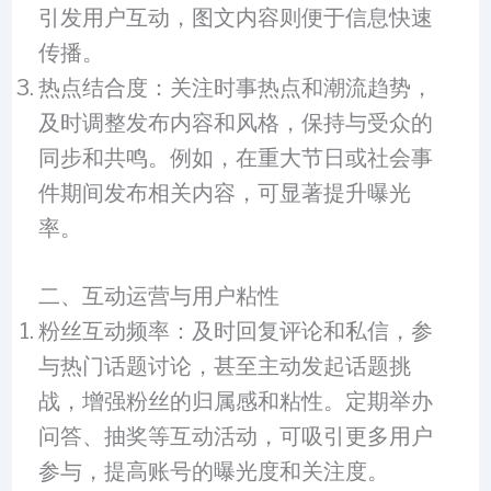
引发用户互动，图文内容则便于信息快速
传播。
热点结合度：关注时事热点和潮流趋势，
及时调整发布内容和风格，保持与受众的
同步和共鸣。例如，在重大节日或社会事
件期间发布相关内容，可显著提升曝光
率。
二、互动运营与用户粘性
粉丝互动频率：及时回复评论和私信，参
与热门话题讨论，甚至主动发起话题挑
战，增强粉丝的归属感和粘性。定期举办
问答、抽奖等互动活动，可吸引更多用户
参与，提高账号的曝光度和关注度。