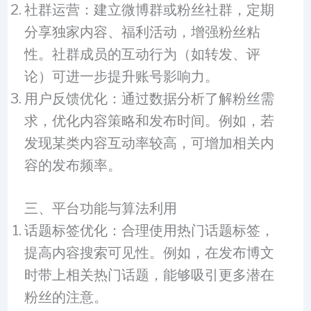
社群运营：建立微博群或粉丝社群，定期
分享独家内容、福利活动，增强粉丝粘
性。社群成员的互动行为（如转发、评
论）可进一步提升账号影响力。
用户反馈优化：通过数据分析了解粉丝需
求，优化内容策略和发布时间。例如，若
发现某类内容互动率较高，可增加相关内
容的发布频率。
三、平台功能与算法利用
话题标签优化：合理使用热门话题标签，
提高内容搜索可见性。例如，在发布博文
时带上相关热门话题，能够吸引更多潜在
粉丝的注意。