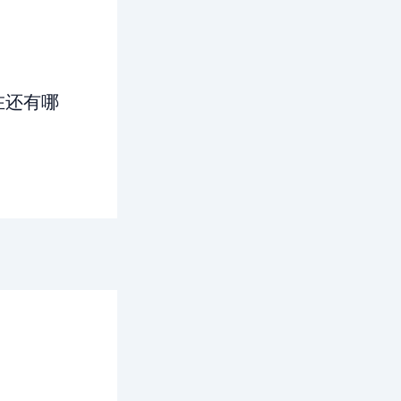
现在还有哪