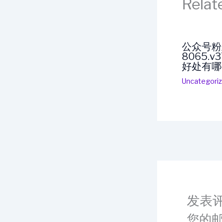
Relat
公众号粉
8065.
好处有哪
Uncategori
发表
您的