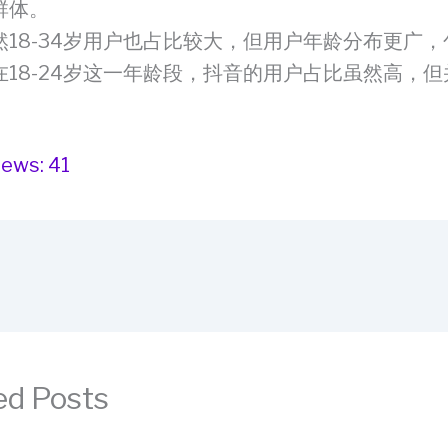
群体。
然18-34岁用户也占比较大，但用户年龄分布更广
在18-24岁这一年龄段，抖音的用户占比虽然高，
iews:
41
ed Posts