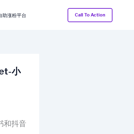
Call To Action
自助涨粉平台
et-小
红书和抖音