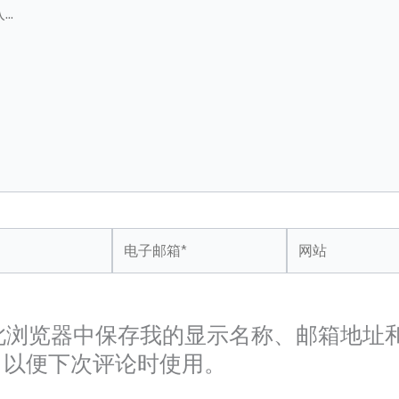
*
电
网
子
站
邮
箱
此浏览器中保存我的显示名称、邮箱地址
*
，以便下次评论时使用。