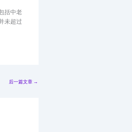
，包括中老
但并未超过
后一篇文章
→