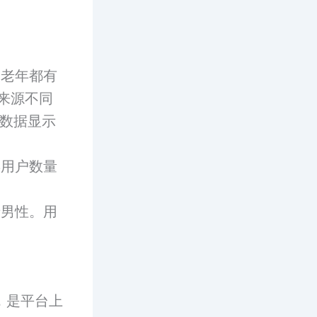
中老年都有
据来源不同
有数据显示
年用户数量
于男性。用
成，是平台上