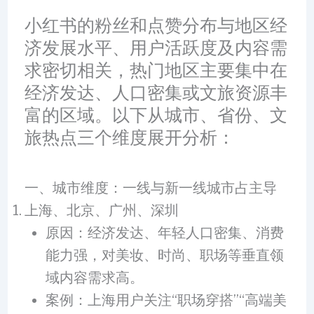
小红书的粉丝和点赞分布与地区经
济发展水平、用户活跃度及内容需
求密切相关，热门地区主要集中在
经济发达、人口密集或文旅资源丰
富的区域。以下从城市、省份、文
旅热点三个维度展开分析：
一、城市维度：一线与新一线城市占主导
上海、北京、广州、深圳
原因：经济发达、年轻人口密集、消费
能力强，对美妆、时尚、职场等垂直领
域内容需求高。
案例：上海用户关注“职场穿搭”“高端美