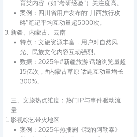
育类内容（如“考研经验”）关注度高。
案例：四川省用户发布的“川西旅行攻
略”笔记平均互动量超5000次。
新疆、内蒙古、云南
特点：文旅资源丰富，用户对自然风
光、民族文化内容互动强烈。
数据：2025年#新疆旅游 话题浏览量超
15亿次，#内蒙古草原 话题互动量增长
300%。
三、文旅热点维度：热门IP与事件驱动流
量
影视综艺带火地区
案例：2025年热播剧《我的阿勒泰》