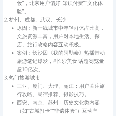
妆”，北京用户偏好“知识付费”“文化体
验”。
杭州、成都、武汉、长沙
原因：新一线城市中年轻群体占比高，
文旅资源丰富，用户对本地生活、探
店、旅行攻略内容互动积极。
案例：长沙因《我的阿勒泰》热播带动
旅游笔记爆发，#长沙美食 话题浏览量
超10亿次。
热门旅游城市
三亚、厦门、大理、丽江：用户关注旅
行攻略、民宿推荐、摄影技巧。
西安、南京、苏州：历史文化类内容
（如“古城打卡”“非遗体验”）互动率