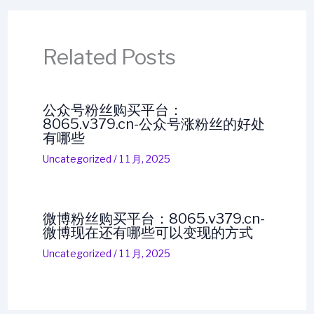
Related Posts
公众号粉丝购买平台：
8065.v379.cn-公众号涨粉丝的好处
有哪些
Uncategorized
/
1 1 月, 2025
微博粉丝购买平台：8065.v379.cn-
微博现在还有哪些可以变现的方式
Uncategorized
/
1 1 月, 2025