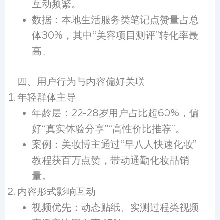
互动频繁。
数据：本地生活服务类笔记点赞量占总
体30%，其中“美容项目测评”转化率最
高。
四、用户行为与内容偏好关联
年轻群体主导
年龄层：22-28岁用户占比超60%，偏
好“真实体验分享”“高性价比推荐”。
案例：美妆博主通过“早八人快速化妆”
教程获百万点赞，带动通勤化妆品销
量。
内容形式影响互动
视频优先：动态贴纸、实测过程类视频