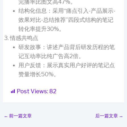
完播率比图文高47%。
结构化信息：采用“痛点引入-产品展示-
效果对比-总结推荐”四段式结构的笔记
转化率提升30%。
情感共鸣点
研发故事：讲述产品背后研发历程的笔
记互动率比纯广告高2倍。
用户反馈：展示真实用户好评的笔记点
赞量增长50%。
Post Views:
82
←
前一篇文章
后一篇文章
→