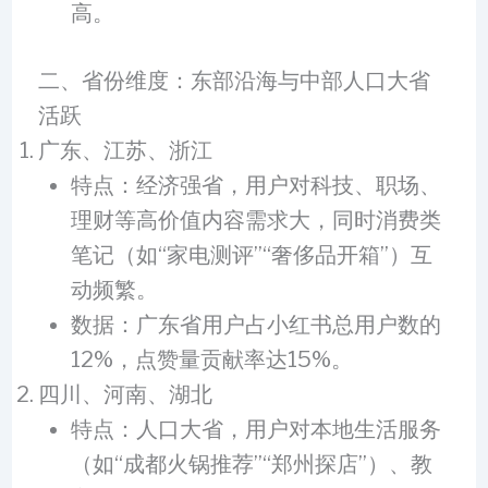
高。
二、省份维度：东部沿海与中部人口大省
活跃
广东、江苏、浙江
特点：经济强省，用户对科技、职场、
理财等高价值内容需求大，同时消费类
笔记（如“家电测评”“奢侈品开箱”）互
动频繁。
数据：广东省用户占小红书总用户数的
12%，点赞量贡献率达15%。
四川、河南、湖北
特点：人口大省，用户对本地生活服务
（如“成都火锅推荐”“郑州探店”）、教